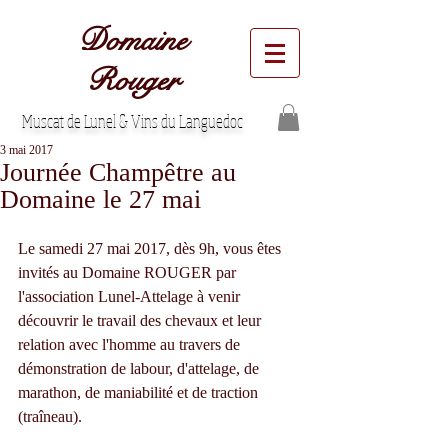
Domaine
Rouger
Muscat de Lunel & Vins du Languedoc
3 mai 2017
Journée Champêtre au
Domaine le 27 mai
Le samedi 27 mai 2017, dès 9h, vous êtes 
invités au Domaine ROUGER par 
l'association Lunel-Attelage à venir 
découvrir le travail des chevaux et leur 
relation avec l'homme au travers de 
démonstration de labour, d'attelage, de 
marathon, de maniabilité et de traction 
(traîneau).