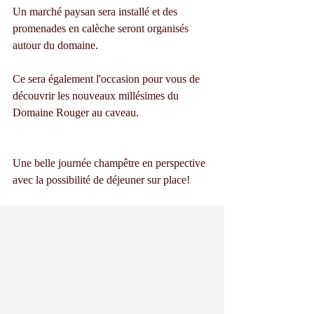
Un marché paysan sera installé et des 
promenades en calèche seront organisés 
autour du domaine.
Ce sera également l'occasion pour vous de 
découvrir les nouveaux millésimes du 
Domaine Rouger au caveau.
Une belle journée champêtre en perspective 
avec la possibilité de déjeuner sur place!