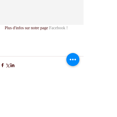
Plus d'infos sur notre page 
Facebook !
Commentaires