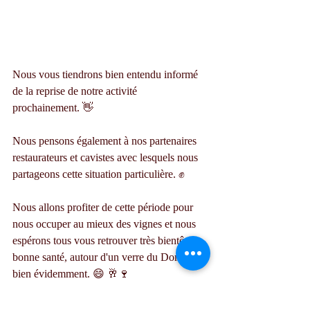
Nous vous tiendrons bien entendu informé 
de la reprise de notre activité 
prochainement. 👋
Nous pensons également à nos partenaires 
restaurateurs et cavistes avec lesquels nous 
partageons cette situation particulière. ✊
Nous allons profiter de cette période pour 
nous occuper au mieux des vignes et nous 
espérons tous vous retrouver très bientôt en 
bonne santé, autour d'un verre du Domaine 
bien évidemment. 😄 🥂🍷