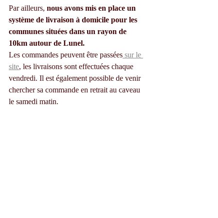
Par ailleurs, 
nous avons mis en place un 
système de livraison à domicile pour les 
communes situées dans un rayon de 
10km autour de Lunel. 
Les commandes peuvent être passées
 sur le 
site
, les livraisons sont effectuées chaque 
vendredi. Il est également possible de venir 
chercher sa commande en retrait au caveau 
le samedi matin. 